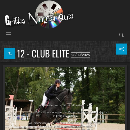
12 - CLUB ELITE
28/09/2025