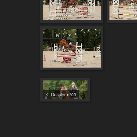
Ajouter au panier
Dossier n°03