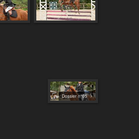
Dossier n°05