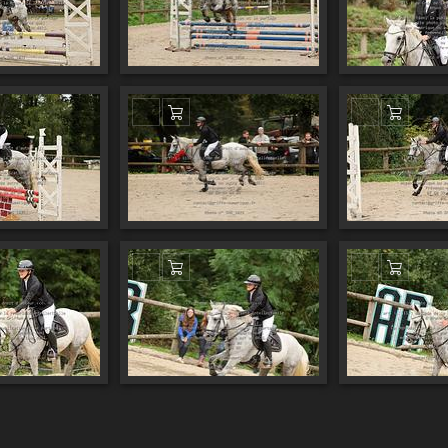
er au panier
Ajouter au panier
Ajouter
er au panier
Ajouter au panier
Ajouter