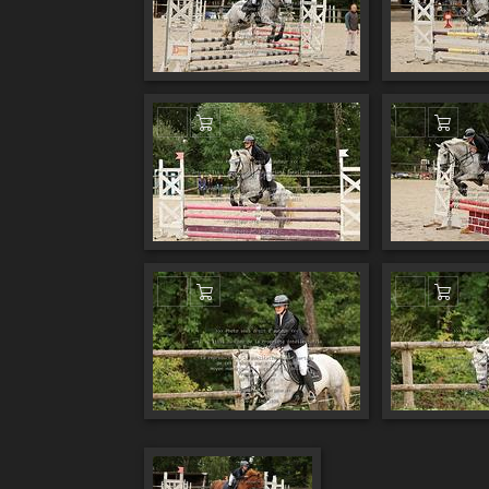
Ajouter au panier
Ajout
Ajouter au panier
Ajout