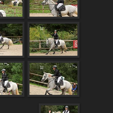
 au panier
Ajouter au panier
 au panier
Ajouter au panier