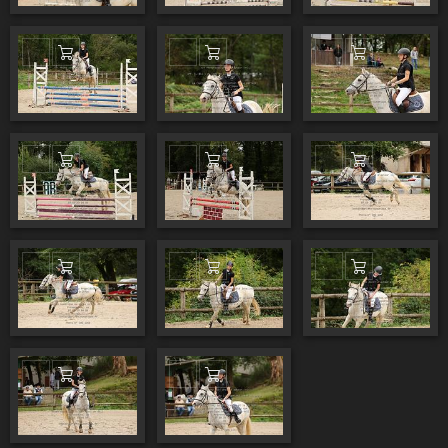
Ajouter au panier
Ajouter au panier
Ajouter au pa
Ajouter au panier
Ajouter au panier
Ajouter au pa
Ajouter au panier
Ajouter au panier
Ajouter au pa
Ajouter au panier
Ajouter au panier