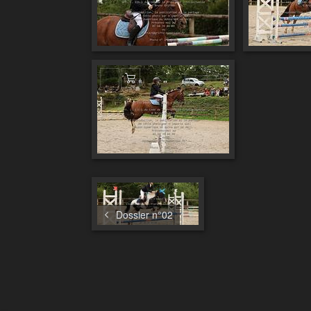
Ajouter au panier
Dossier n°02