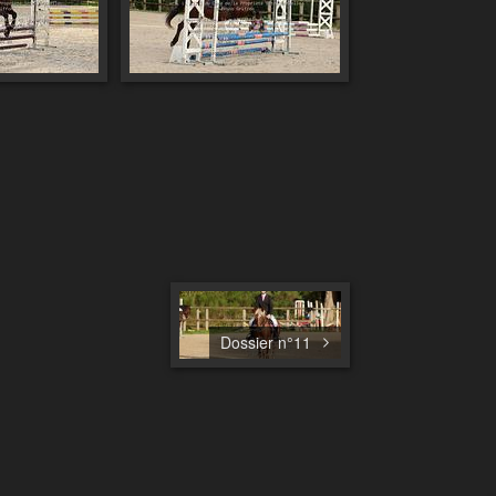
Dossier n°11