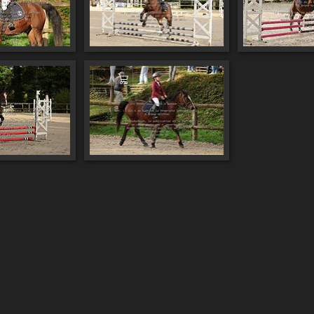
er au panier
Ajouter au panier