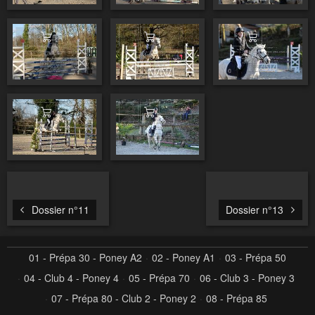
Ajouter au panier
Ajouter au panier
Ajouter au pa
Ajouter au panier
Ajouter au panier
Dossier n°11
Dossier n°13
01 - Prépa 30 - Poney A2
02 - Poney A1
03 - Prépa 50
04 - Club 4 - Poney 4
05 - Prépa 70
06 - Club 3 - Poney 3
07 - Prépa 80 - Club 2 - Poney 2
08 - Prépa 85