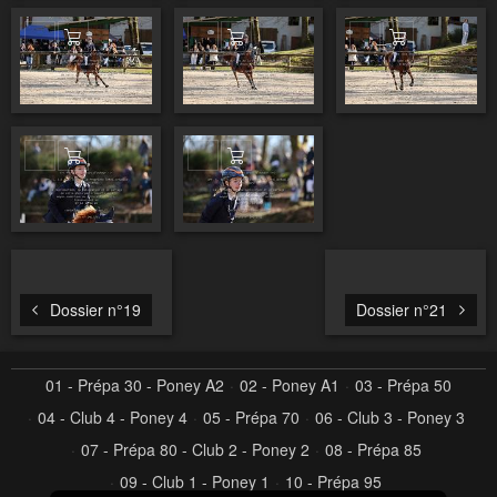
Ajouter au panier
Ajouter au panier
Ajouter au pa
Ajouter au panier
Ajouter au panier
Dossier n°19
Dossier n°21
01 - Prépa 30 - Poney A2
02 - Poney A1
03 - Prépa 50
04 - Club 4 - Poney 4
05 - Prépa 70
06 - Club 3 - Poney 3
07 - Prépa 80 - Club 2 - Poney 2
08 - Prépa 85
09 - Club 1 - Poney 1
10 - Prépa 95