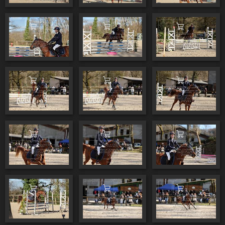
Ajouter au panier
Ajouter au panier
Ajouter au pa
Ajouter au panier
Ajouter au panier
Ajouter au pa
Ajouter au panier
Ajouter au panier
Ajouter au pa
Ajouter au panier
Ajouter au panier
Ajouter au pa