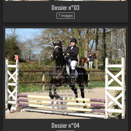
Dossier n°03
7 images
Dossier n°04