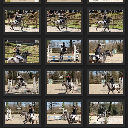
Ajouter au panier
Ajouter au panier
Ajouter au pa
Ajouter au panier
Ajouter au panier
Ajouter au pa
Ajouter au panier
Ajouter au panier
Ajouter au pa
Ajouter au panier
Ajouter au panier
Ajouter au pa