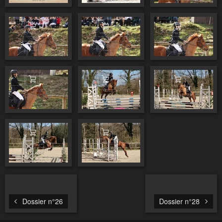
Ajouter au panier
Ajouter au panier
Ajouter au pa
Ajouter au panier
Ajouter au panier
Ajouter au pa
Ajouter au panier
Ajouter au panier
Dossier n°26
Dossier n°28