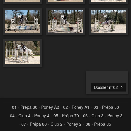
Ajouter au panier
Ajouter au panier
Ajouter au pa
Ajouter au panier
Dossier n°02
01 - Prépa 30 - Poney A2
02 - Poney A1
03 - Prépa 50
04 - Club 4 - Poney 4
05 - Prépa 70
06 - Club 3 - Poney 3
07 - Prépa 80 - Club 2 - Poney 2
08 - Prépa 85