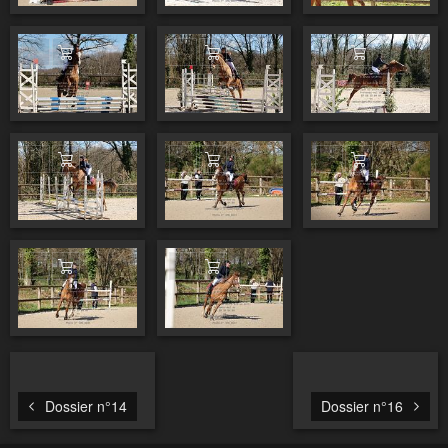
Ajouter au panier
Ajouter au panier
Ajouter au pa
Ajouter au panier
Ajouter au panier
Ajouter au pa
Ajouter au panier
Ajouter au panier
Dossier n°14
Dossier n°16