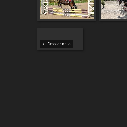
Dossier n°18