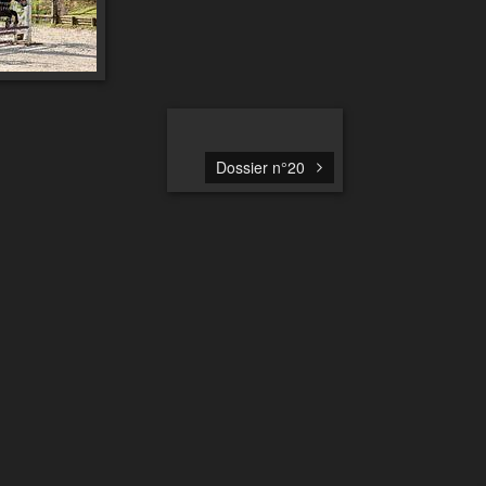
Dossier n°20