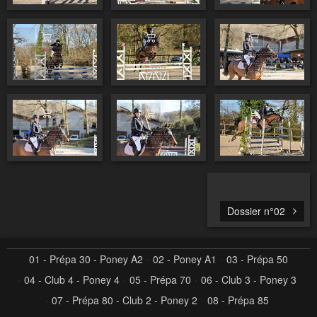
Ajouter au panier
Ajouter au panier
Ajouter au pa
Ajouter au panier
Ajouter au panier
Ajouter au pa
Dossier n°02
01 - Prépa 30 - Poney A2
02 - Poney A1
03 - Prépa 50
04 - Club 4 - Poney 4
05 - Prépa 70
06 - Club 3 - Poney 3
07 - Prépa 80 - Club 2 - Poney 2
08 - Prépa 85