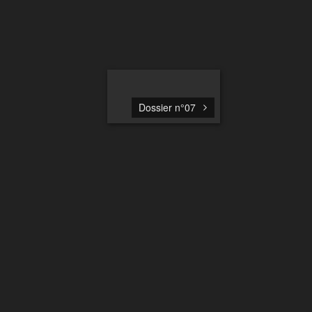
Dossier n°07