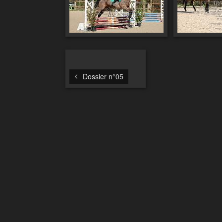
Dossier n°05