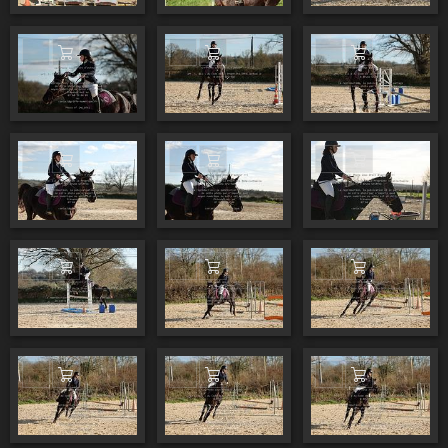
Ajouter au panier
Ajouter au panier
Ajouter au pa
Ajouter au panier
Ajouter au panier
Ajouter au pa
Ajouter au panier
Ajouter au panier
Ajouter au pa
Ajouter au panier
Ajouter au panier
Ajouter au pa