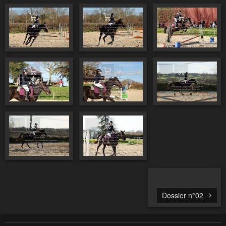
Ajouter au panier
Ajouter au panier
Ajouter au pa
Ajouter au panier
Ajouter au panier
Ajouter au pa
Ajouter au panier
Ajouter au panier
Dossier n°02