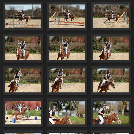
Ajouter au panier
Ajouter au panier
Ajouter au pa
Ajouter au panier
Ajouter au panier
Ajouter au pa
Ajouter au panier
Ajouter au panier
Ajouter au pa
Ajouter au panier
Ajouter au panier
Ajouter au pa