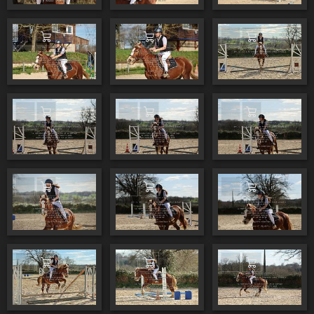
Ajouter au panier
Ajouter au panier
Ajouter au pa
Ajouter au panier
Ajouter au panier
Ajouter au pa
Ajouter au panier
Ajouter au panier
Ajouter au pa
Ajouter au panier
Ajouter au panier
Ajouter au pa