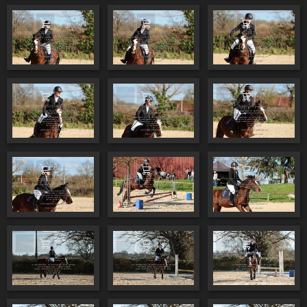
Ajouter au panier
Ajouter au panier
Ajouter au pa
Ajouter au panier
Ajouter au panier
Ajouter au pa
Ajouter au panier
Ajouter au panier
Ajouter au pa
Ajouter au panier
Ajouter au panier
Ajouter au pa