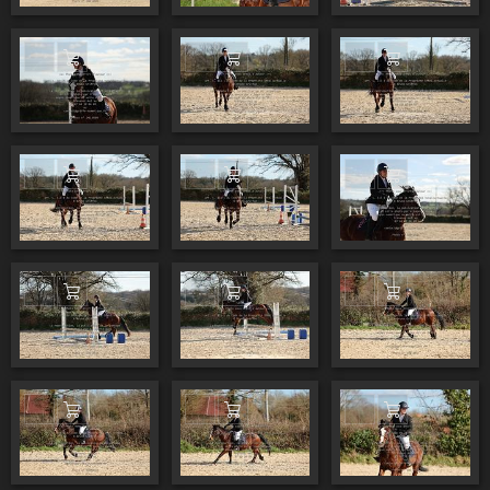
Ajouter au panier
Ajouter au panier
Ajouter au pa
Ajouter au panier
Ajouter au panier
Ajouter au pa
Ajouter au panier
Ajouter au panier
Ajouter au pa
Ajouter au panier
Ajouter au panier
Ajouter au pa