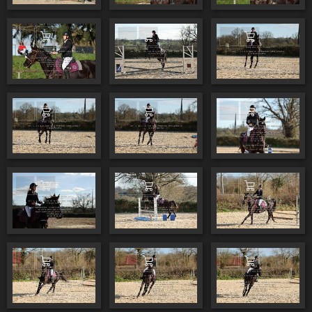
Ajouter au panier
Ajouter au panier
Ajouter au pa
Ajouter au panier
Ajouter au panier
Ajouter au pa
Ajouter au panier
Ajouter au panier
Ajouter au pa
Ajouter au panier
Ajouter au panier
Ajouter au pa