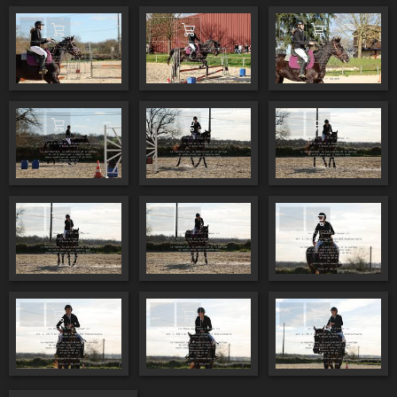
Ajouter au panier
Ajouter au panier
Ajouter au pa
Ajouter au panier
Ajouter au panier
Ajouter au pa
Ajouter au panier
Ajouter au panier
Ajouter au pa
Ajouter au panier
Ajouter au panier
Ajouter au pa