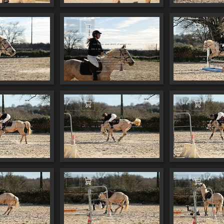
er au panier
Ajouter au panier
Ajouter
er au panier
Ajouter au panier
Ajouter
er au panier
Ajouter au panier
Ajouter