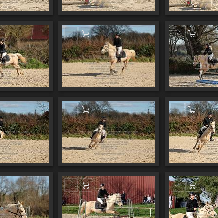
er au panier
Ajouter au panier
Ajouter
er au panier
Ajouter au panier
Ajouter
er au panier
Ajouter au panier
Ajouter