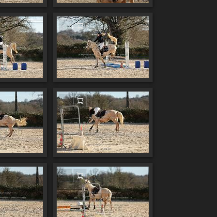
 au panier
Ajouter au panier
 au panier
Ajouter au panier
 au panier
Ajouter au panier