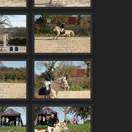
 au panier
Ajouter au panier
 au panier
Ajouter au panier
 au panier
Ajouter au panier