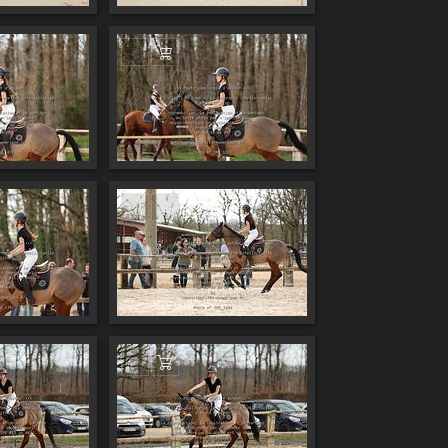
 au panier
Ajouter au panier
 au panier
Ajouter au panier
 au panier
Ajouter au panier