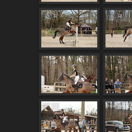
Ajouter au panier
Ajout
Ajouter au panier
Ajout
Ajouter au panier
Ajout