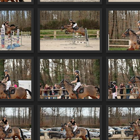
er au panier
Ajouter au panier
Ajouter
er au panier
Ajouter au panier
Ajouter
er au panier
Ajouter au panier
Ajouter