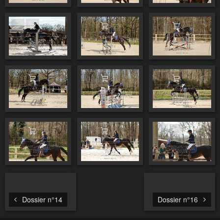
Ajouter au panier
Ajouter au panier
Ajouter au pa
Ajouter au panier
Ajouter au panier
Ajouter au pa
Ajouter au panier
Ajouter au panier
Ajouter au pa
Dossier n°14
Dossier n°16