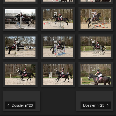
Ajouter au panier
Ajouter au panier
Ajouter au pa
Ajouter au panier
Ajouter au panier
Ajouter au pa
Ajouter au panier
Ajouter au panier
Ajouter au pa
Dossier n°23
Dossier n°25