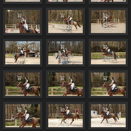
Ajouter au panier
Ajouter au panier
Ajouter au pa
Ajouter au panier
Ajouter au panier
Ajouter au pa
Ajouter au panier
Ajouter au panier
Ajouter au pa
Ajouter au panier
Ajouter au panier
Ajouter au pa