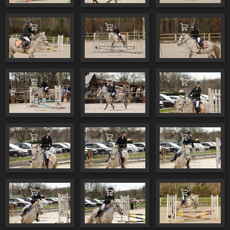
Ajouter au panier
Ajouter au panier
Ajouter au pa
Ajouter au panier
Ajouter au panier
Ajouter au pa
Ajouter au panier
Ajouter au panier
Ajouter au pa
Ajouter au panier
Ajouter au panier
Ajouter au pa