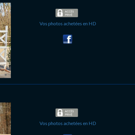
Vos photos achetées en HD
Vos photos achetées en HD