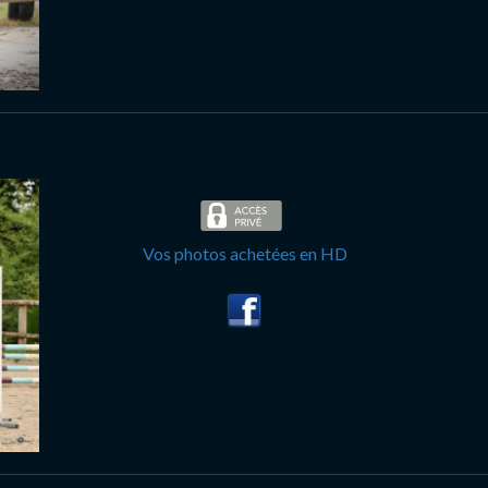
Vos photos achetées en HD