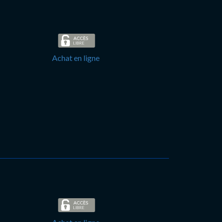
Achat en ligne