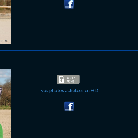
Vos photos achetées en HD