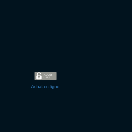
Achat en ligne