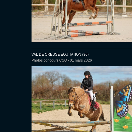
VAL DE CREUSE EQUITATION (36)
Photos concours CSO - 01 mars 2026