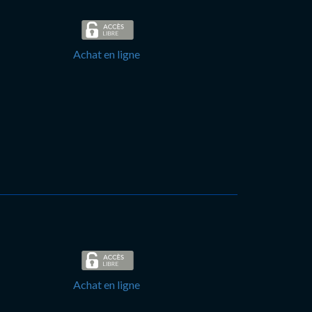
Achat en ligne
Achat en ligne