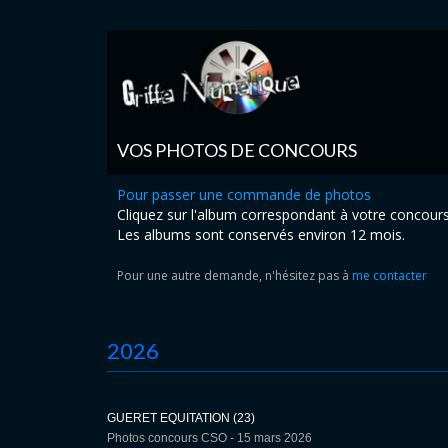
VOS PHOTOS DE CONCOURS
Pour passer une commande de photos
Cliquez sur l'album correspondant à votre concou
Les albums sont conservés environ 12 mois.
Pour une autre demande, n'hésitez pas à
me contacter
2026
GUERET EQUITATION (23)
Photos concours CSO - 15 mars 2026