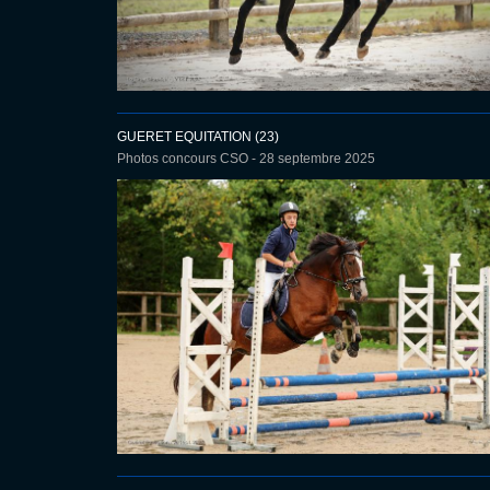
GUERET EQUITATION (23)
Photos concours CSO - 28 septembre 2025