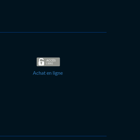
Achat en ligne