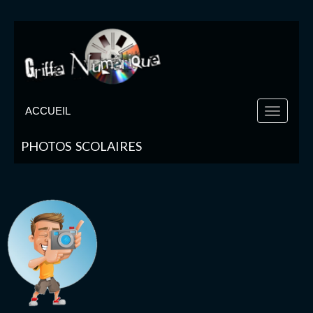
ACCUEIL
PHOTOS SCOLAIRES