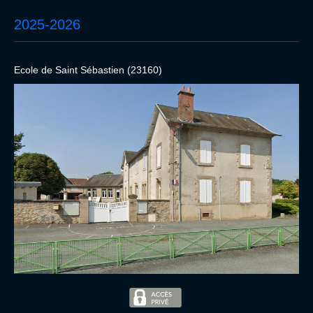
2025-2026
Ecole de Saint Sébastien (23160)